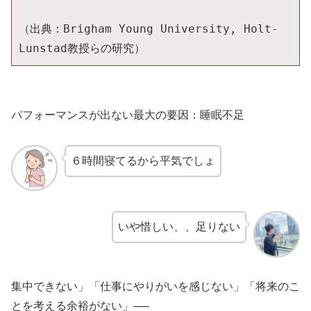
（出典：Brigham Young University, Holt-
Lunstad教授らの研究）
パフォーマンスが出ない最大の要因：睡眠不足
６時間寝てるから平気でしょ
いや惜しい、、足りない
集中できない」「仕事にやりがいを感じない」「将来のこ
とを考える余裕がない」──