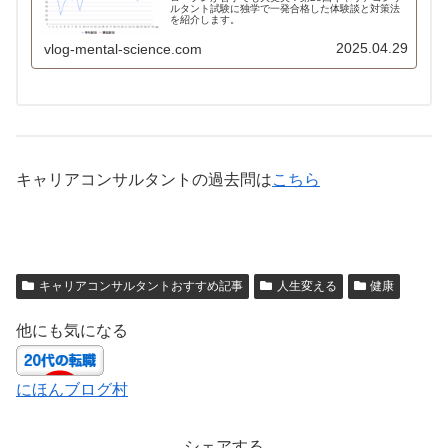
ルタント試験に独学で一発合格した体験談と対策法
を紹介します。
2025.04.29
vlog-mental-science.com
キャリアコンサルタントの過去問は
こちら
キャリアコンサルタントおすすめ記事
人生変える
健康
他にも気になる
にほんブログ村
シェアする