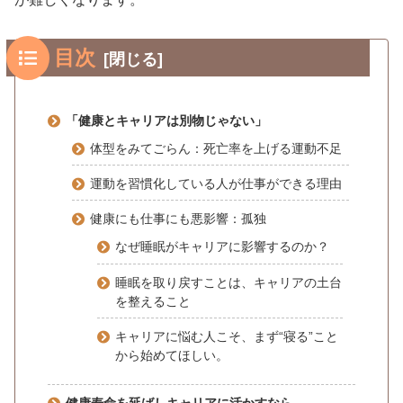
目次
「健康とキャリアは別物じゃない」
体型をみてごらん：死亡率を上げる運動不足
運動を習慣化している人が仕事ができる理由
健康にも仕事にも悪影響：孤独
なぜ睡眠がキャリアに影響するのか？
睡眠を取り戻すことは、キャリアの土台
を整えること
キャリアに悩む人こそ、まず“寝る”こと
から始めてほしい。