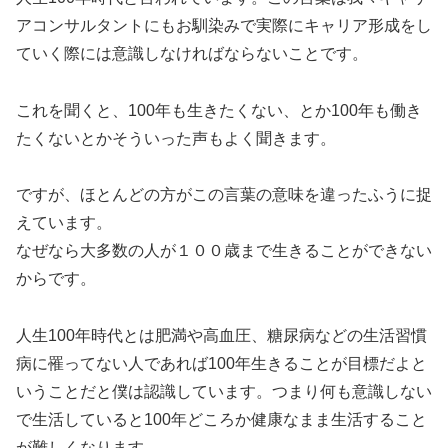
アコンサルタントにもお馴染みで実際にキャリア形成をし
ていく際には意識しなければならないことです。
これを聞くと、100年も生きたくない、とか100年も働き
たくないとかそういった声もよく聞きます。
ですが、ほとんどの方がこの言葉の意味を違ったふうに捉
えています。
なぜなら大多数の人が１００歳まで生きることができない
からです。
人生100年時代とは肥満や高血圧、糖尿病などの生活習慣
病に罹ってない人であれば100年生きることが目標だよと
いうことだと僕は認識しています。つまり何も意識しない
で生活していると100年どころか健康なまま生活すること
が難しくなります。