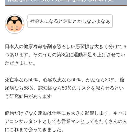
社会人になると運動とかしないよなぁ
日本人の健康寿命を削る恐ろしい悪習慣は大きく分けて３
つあります。そのうちの第3位に運動不足を上げさせてい
ただきました。
死亡率なら50％、心臓疾患なら60％、がんなら30％。糖
尿病なら58％、認知症なら50％のリスクを減らせるとい
う研究結果があります
健康だけでなく運動は仕事にも大きく影響します。キャリ
アコンサルタントとしても営業マンとしてもたくさんの人
にこれまで会ってきました。