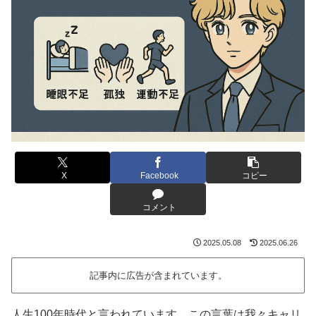
X
Facebook
コピー
コメント
2025.05.08
2025.06.26
記事内に広告が含まれています。
人生100年時代と言われています。この言葉は我々キャリ