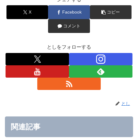
X
Facebook
コピー
コメント
としをフォローする
とし
関連記事