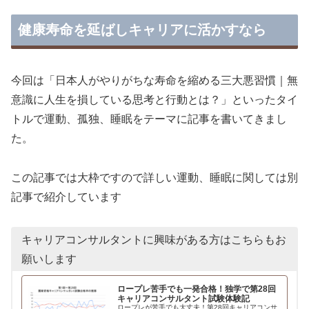
健康寿命を延ばしキャリアに活かすなら
今回は「日本人がやりがちな寿命を縮める三大悪習慣｜無
意識に人生を損している思考と行動とは？」といったタイ
トルで運動、孤独、睡眠をテーマに記事を書いてきまし
た。
この記事では大枠ですので詳しい運動、睡眠に関しては別
記事で紹介しています
キャリアコンサルタントに興味がある方はこちらもお
願いします
ロープレ苦手でも一発合格！独学で第28回
キャリアコンサルタント試験体験記
ロープレが苦手でも大丈夫！第28回キャリアコンサ