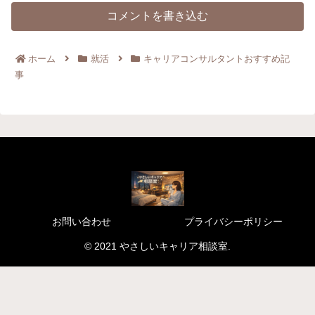
コメントを書き込む
ホーム
就活
キャリアコンサルタントおすすめ記
事
お問い合わせ
プライバシーポリシー
© 2021 やさしいキャリア相談室.