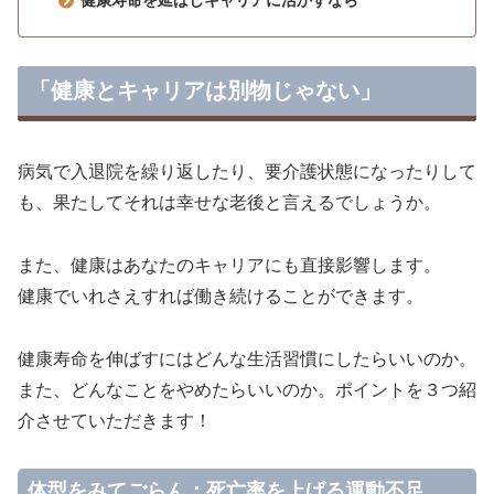
健康寿命を延ばしキャリアに活かすなら
「健康とキャリアは別物じゃない」
病気で入退院を繰り返したり、要介護状態になったりして
も、果たしてそれは幸せな老後と言えるでしょうか。
また、健康はあなたのキャリアにも直接影響します。
健康でいれさえすれば働き続けることができます。
健康寿命を伸ばすにはどんな生活習慣にしたらいいのか。
また、どんなことをやめたらいいのか。ポイントを３つ紹
介させていただきます！
体型をみてごらん：死亡率を上げる運動不足