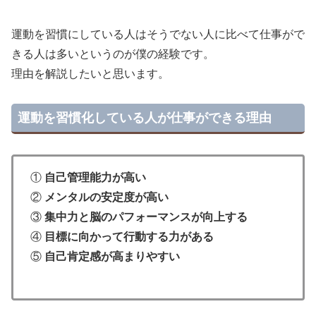
運動を習慣にしている人はそうでない人に比べて仕事がで
きる人は多いというのが僕の経験です。
理由を解説したいと思います。
運動を習慣化している人が仕事ができる理由
①
自己管理能力が高い
②
メンタルの安定度が高い
③
集中力と脳のパフォーマンスが向上する
④
目標に向かって行動する力がある
⑤
自己肯定感が高まりやすい