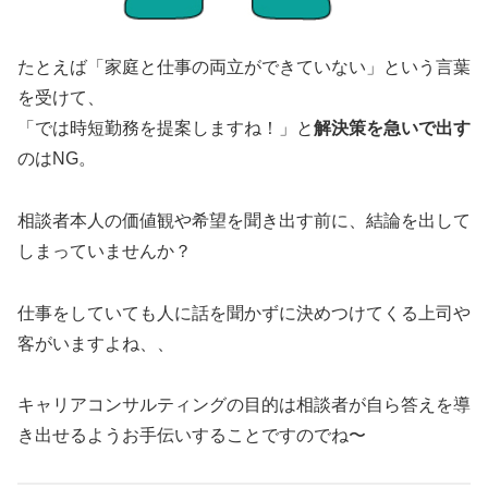
たとえば「家庭と仕事の両立ができていない」という言葉
を受けて、
「では時短勤務を提案しますね！」と
解決策を急いで出す
のはNG。
相談者本人の価値観や希望を聞き出す前に、結論を出して
しまっていませんか？
仕事をしていても人に話を聞かずに決めつけてくる上司や
客がいますよね、、
キャリアコンサルティングの目的は相談者が自ら答えを導
き出せるようお手伝いすることですのでね〜