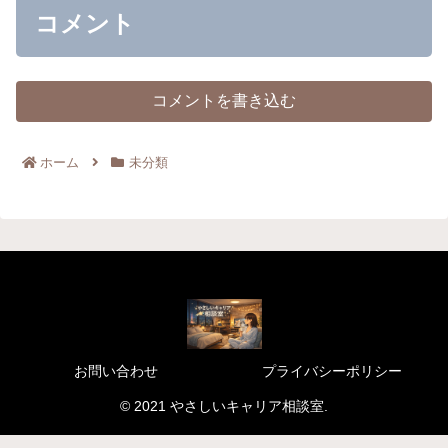
コメント
コメントを書き込む
ホーム
未分類
お問い合わせ
プライバシーポリシー
© 2021 やさしいキャリア相談室.