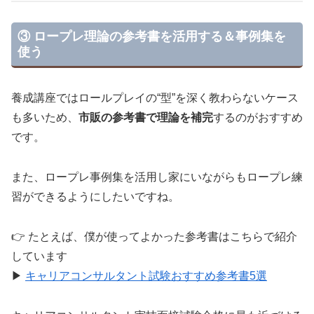
③ ロープレ理論の参考書を活用する＆事例集を
使う
養成講座ではロールプレイの“型”を深く教わらないケース
も多いため、
市販の参考書で理論を補完
するのがおすすめ
です。
また、ロープレ事例集を活用し家にいながらもロープレ練
習ができるようにしたいですね。
👉 たとえば、僕が使ってよかった参考書はこちらで紹介
しています
▶︎
キャリアコンサルタント試験おすすめ参考書5選