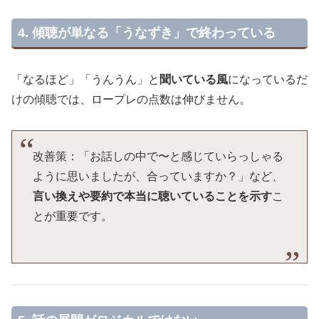
4. 傾聴が単なる「うなずき」で終わっている
「なるほど」「うんうん」と
聞いている風
になっているだ
けの傾聴では、ロープレの点数は伸びません。
改善策：「お話しの中で〜と感じていらっしゃる
ように思いましたが、合っていますか？」など、
言い換えや要約で本当に聴いていることを示す
こ
とが重要です。