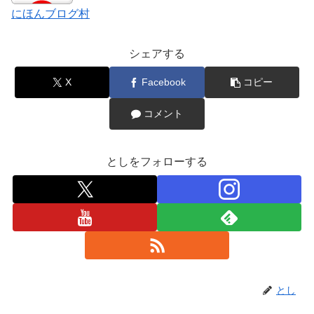
にほんブログ村
シェアする
X
Facebook
コピー
コメント
としをフォローする
とし