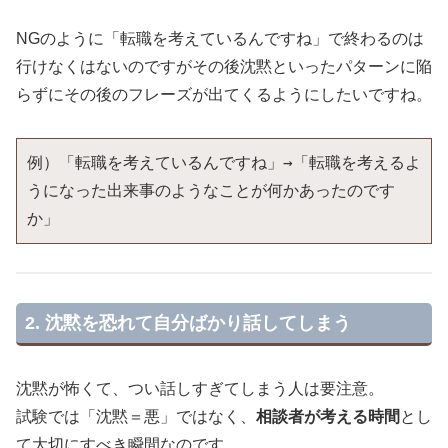
NGのように「転職を考えているんですね」で終わるのは
行けなくはないのですがその後沈黙といったパターンに陥
らずにその後のフレーズが出てくるようにしたいですね。
例）「転職を考えているんですね」→「転職を考えるよ
うになった出来事のようなことが何かあったのです
か」
2. 沈黙を恐れて自分ばかり話してしまう
沈黙が怖くて、つい話しすぎてしまう人は要注意。
試験では「沈黙＝悪」ではなく、
相談者が考える時間
とし
て大切にすべき瞬間なのです。