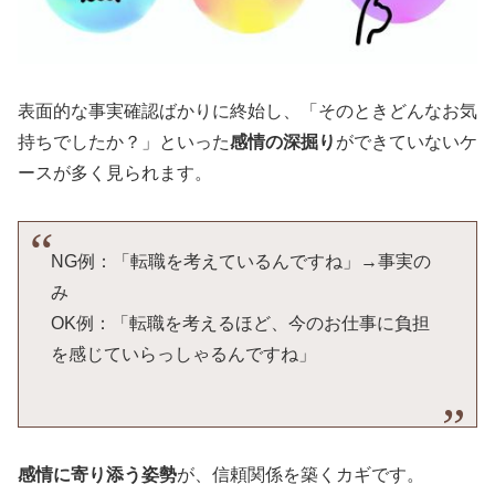
表面的な事実確認ばかりに終始し、「そのときどんなお気
持ちでしたか？」といった
感情の深掘り
ができていないケ
ースが多く見られます。
NG例：「転職を考えているんですね」→事実の
み
OK例：「転職を考えるほど、今のお仕事に負担
を感じていらっしゃるんですね」
感情に寄り添う姿勢
が、信頼関係を築くカギです。