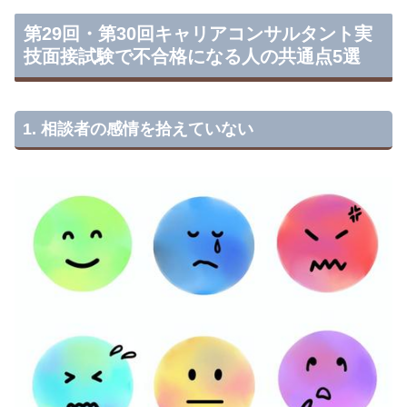
第29回・第30回キャリアコンサルタント実
技面接試験で不合格になる人の共通点5選
1. 相談者の感情を拾えていない