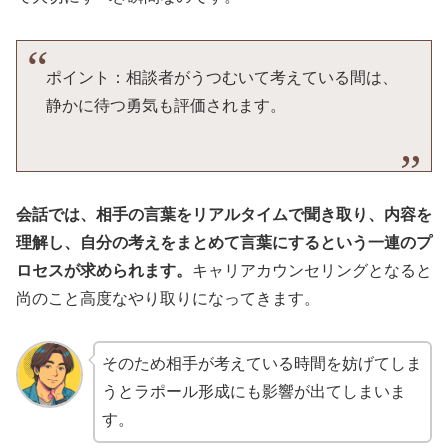
ポイント：相談者がうつむいて考えている間は、
静かに待つ勇気も評価されます。
会話では、相手の言葉をリアルタイムで聞き取り、内容を
理解し、自分の考えをまとめて言葉にするという一連のプ
ロセスが求められます。
キャリアカウンセリングとなると
尚のこと高度なやり取りになってきます。
そのため相手が考えている時間を妨げてしま
うとラポール形成にも影響が出てしまいま
す。