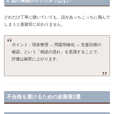
5. 話の展開がロジカルではない
どれだけ丁寧に聴いていても、話があっちこっちに飛んで
しまうと面接官に伝わりません。
ポイント：現状整理 → 問題明確化 → 支援目標の
確認、という「相談の流れ」を意識することで、
評価は確実に上がります。
不合格を避けるための改善策3選