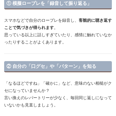
① 模擬ロープレを「録音して振り返る」
スマホなどで自分のロープレを録音し、
客観的に聴き返す
ことで気づきが得られます
。
思っている以上に話しすぎていたり、感情に触れていなか
ったりすることがよくあります。
② 自分の「口グセ」や「パターン」を知る
「なるほどですね」「確かに」など、意味のない相槌がク
セになっていませんか？
言い換えのレパートリーが少なく、毎回同じ返しになって
いないかも見直しましょう。